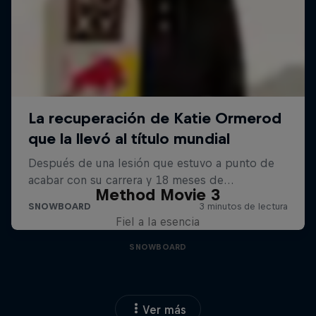
Method Movie 3
Fiel a la esencia
SNOWBOARD
Ver más