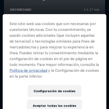
Este sitio web usa cookies que son necesarias por
cuestiones técnicas. Con tu consentimiento, se
usarán cookies adicionales (que incluyen aquellas
de terceros) o tecnologías similares para fines de
mercadotecnia y para mejorar tu experiencia en
línea. Puedes retirar tu consentimiento mediante la
configuración de cookies en el pie de página en
todo momento. Para mayor información, consulta la
Política de privacidad
y la Configuración de cookies
en la parte inferior.
Configuración de cookies
Aceptar todas las cookies