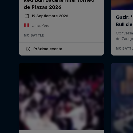
de Plazas 2026
19 Septiembre 2026
Lima, Peru
MC BATTLE
Próximo evento