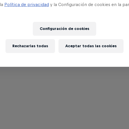
 la
Política de privacidad
y la Configuración de cookies en la pa
Configuración de cookies
Rechazarlas todas
Aceptar todas las cookies