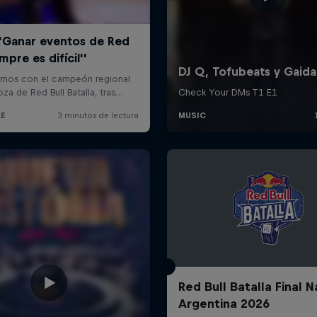
Red Bull Batalla Final N
Argentina 2026