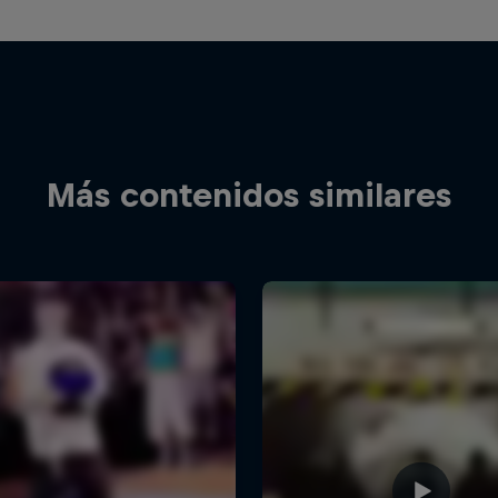
Más contenidos similares