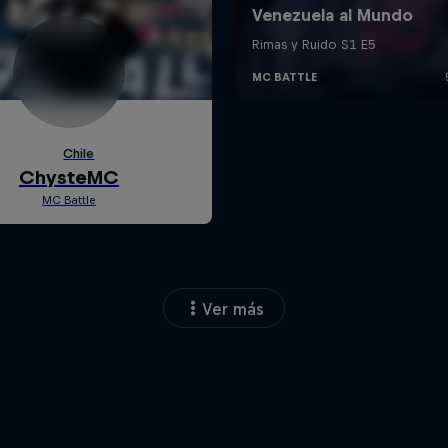
Ver más