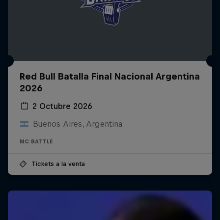
Red Bull Batalla Final Nacional Argentina
2026
2 Octubre 2026
Buenos Aires, Argentina
MC BATTLE
Tickets a la venta