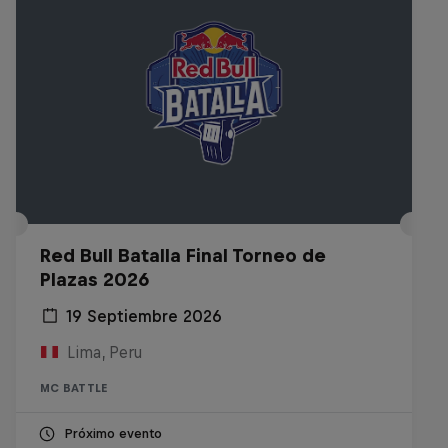
Red Bull Batalla Final Torneo de
Plazas 2026
19 Septiembre 2026
Lima, Peru
MC BATTLE
Próximo evento