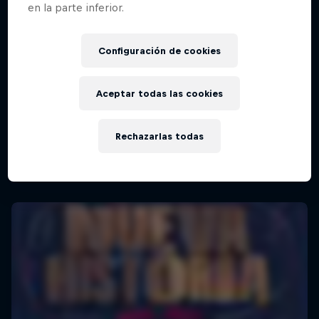
en la parte inferior.
Configuración de cookies
Aceptar todas las cookies
Rechazarlas todas