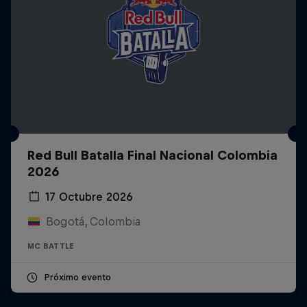
Red Bull Batalla Final Nacional Colombia
2026
17 Octubre 2026
Bogotá, Colombia
MC BATTLE
Próximo evento