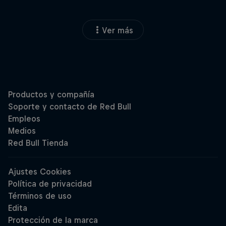
Ver más