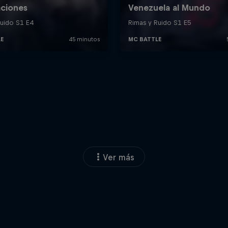
Ver más