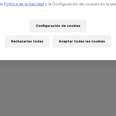
 la
Política de privacidad
y la Configuración de cookies en la pa
Configuración de cookies
Rechazarlas todas
Aceptar todas las cookies