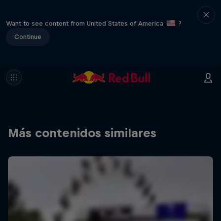
Want to see content from United States of America
?
Continue
Más contenidos similares