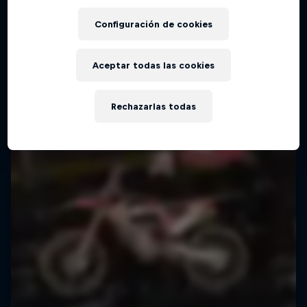
Configuración de cookies
Aceptar todas las cookies
Rechazarlas todas