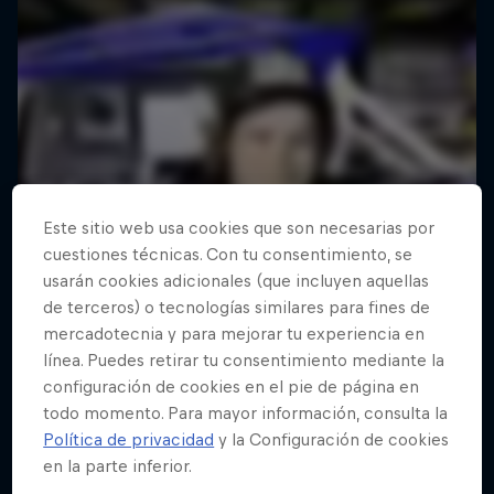
Este sitio web usa cookies que son necesarias por
cuestiones técnicas. Con tu consentimiento, se
usarán cookies adicionales (que incluyen aquellas
de terceros) o tecnologías similares para fines de
mercadotecnia y para mejorar tu experiencia en
línea. Puedes retirar tu consentimiento mediante la
configuración de cookies en el pie de página en
todo momento. Para mayor información, consulta la
Política de privacidad
y la Configuración de cookies
en la parte inferior.