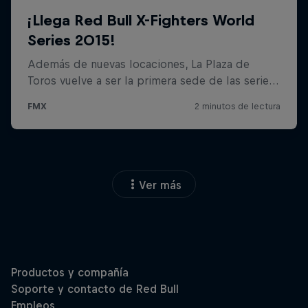
Ver más