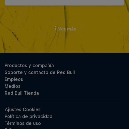
Ver más