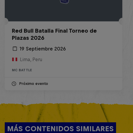
Red Bull Batalla Final Torneo de
Plazas 2026
19 Septiembre 2026
Lima, Peru
MC BATTLE
Próximo evento
MÁS CONTENIDOS SIMILARES