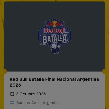
Red Bull Batalla Final Nacional Argentina
2026
2 Octubre 2026
Buenos Aires, Argentina