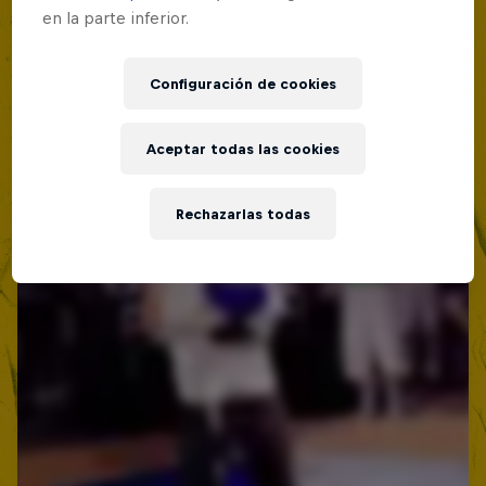
en la parte inferior.
Configuración de cookies
Aceptar todas las cookies
Rechazarlas todas