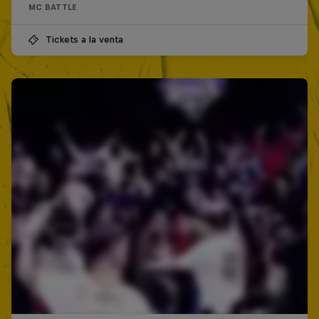
MC BATTLE
Tickets a la venta