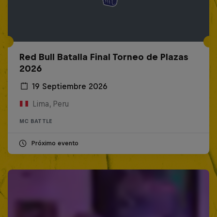
Red Bull Batalla Final Torneo de Plazas
2026
19 Septiembre 2026
Lima, Peru
MC BATTLE
Próximo evento