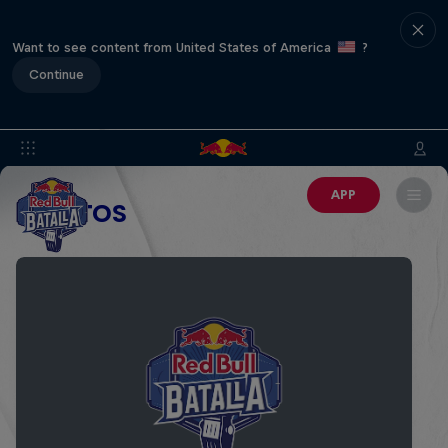
Want to see content from United States of America
?
Continue
APP
EVENTOS