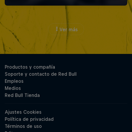
Ver más