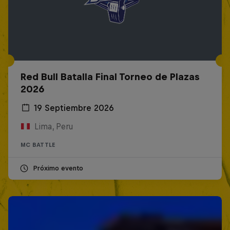
Red Bull Batalla Final Torneo de Plazas
2026
19 Septiembre 2026
Lima, Peru
MC BATTLE
Próximo evento