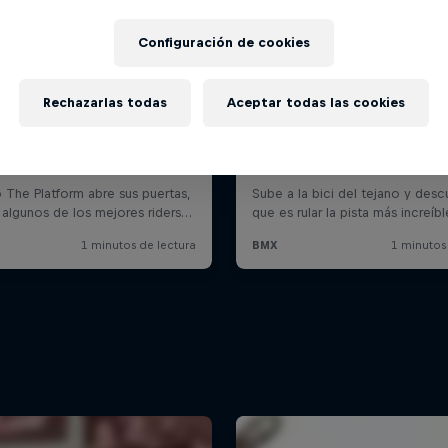
Configuración de cookies
Rechazarlas todas
Aceptar todas las cookies