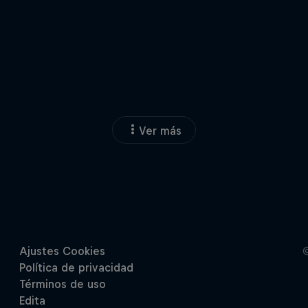
Ver más