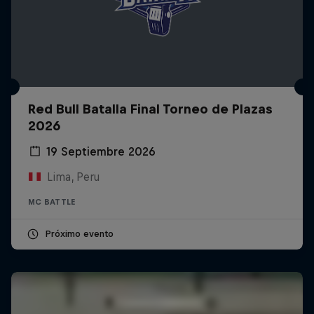
Red Bull Batalla Final Torneo de Plazas
2026
19 Septiembre 2026
Lima, Peru
MC BATTLE
Próximo evento