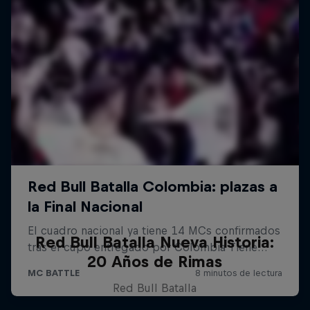
Red Bull Batalla Nueva Historia:
20 Años de Rimas
Red Bull Batalla