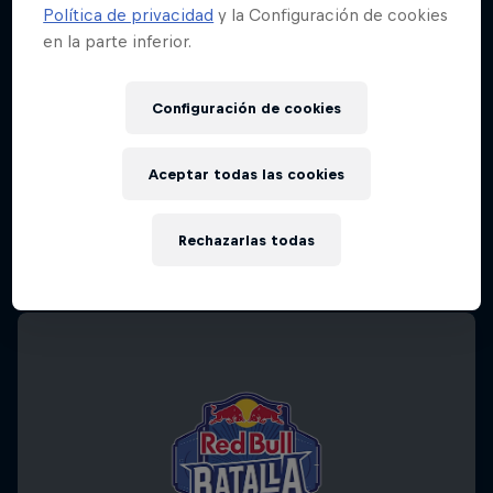
Política de privacidad
y la Configuración de cookies
en la parte inferior.
Configuración de cookies
Aceptar todas las cookies
Rechazarlas todas