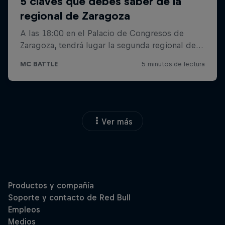
Ver más