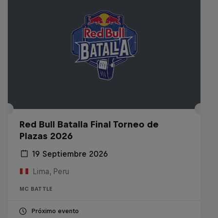
Red Bull Batalla Final Torneo de
Plazas 2026
19 Septiembre 2026
Lima, Peru
MC BATTLE
Próximo evento