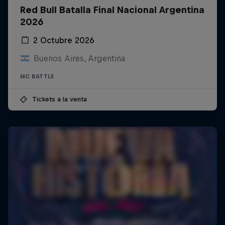
Red Bull Batalla Final Nacional Argentina
2026
2 Octubre 2026
Buenos Aires, Argentina
MC BATTLE
Tickets a la venta