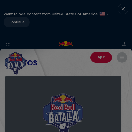
Want to see content from United States of America
?
Continue
APP
EVENTOS