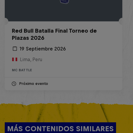
Red Bull Batalla Final Torneo de
Plazas 2026
19 Septiembre 2026
Lima, Peru
MC BATTLE
Próximo evento
MÁS CONTENIDOS SIMILARES