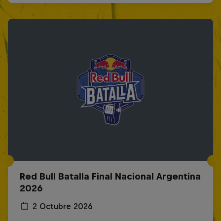
Red Bull Batalla Final Nacional Argentina
2026
2 Octubre 2026