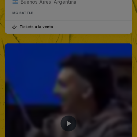
Buenos Aires, Argentina
MC BATTLE
Tickets a la venta