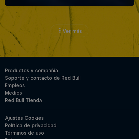
Ver más