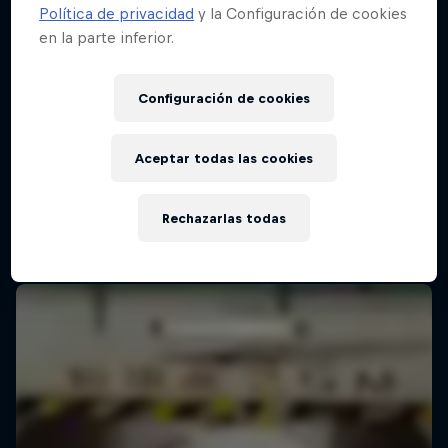
Política de privacidad
y la Configuración de cookies
en la parte inferior.
Configuración de cookies
Aceptar todas las cookies
Rechazarlas todas