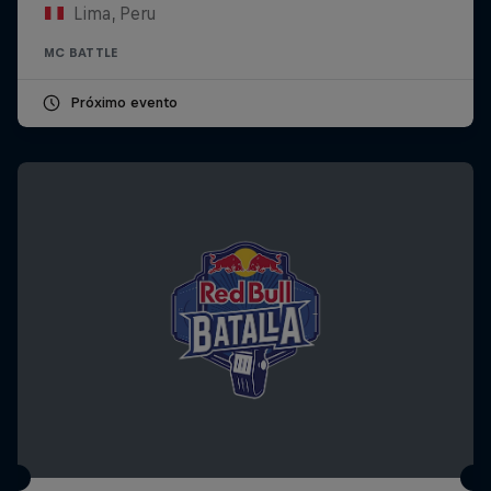
Lima, Peru
MC BATTLE
Próximo evento