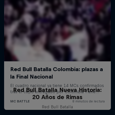
Red Bull Batalla Nueva Historia:
20 Años de Rimas
Red Bull Batalla