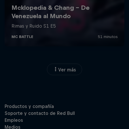
Ver más