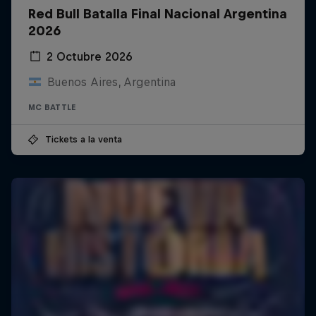
Red Bull Batalla Final Nacional Argentina
2026
2 Octubre 2026
Buenos Aires, Argentina
MC BATTLE
Tickets a la venta