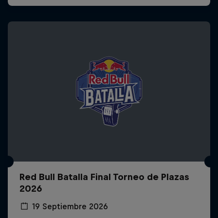
Red Bull Batalla Final Torneo de Plazas
2026
19 Septiembre 2026