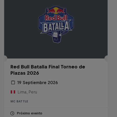
Red Bull Batalla Final Torneo de
Plazas 2026
19 Septiembre 2026
Lima, Peru
MC BATTLE
Próximo evento