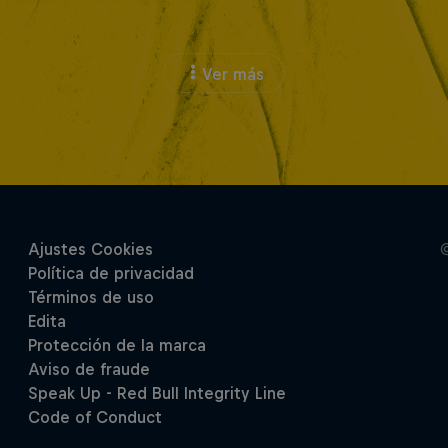
Ver más