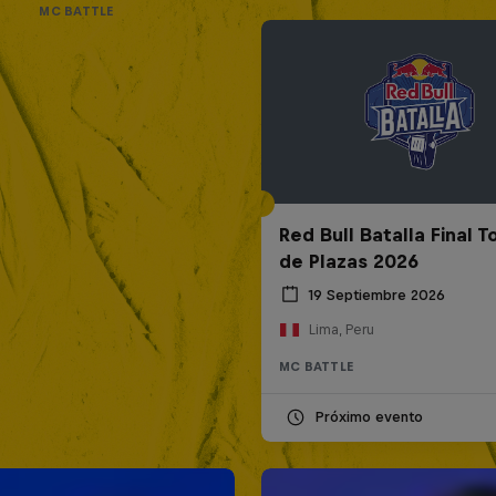
MC BATTLE
Red Bull Batalla Final 
de Plazas 2026
19 Septiembre 2026
Lima, Peru
MC BATTLE
Próximo evento