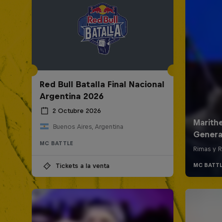
Red Bull Batalla Final Nacional
Argentina 2026
2 Octubre 2026
Buenos Aires, Argentina
MC BATTLE
Tickets a la venta