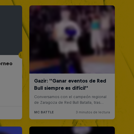
Torneo