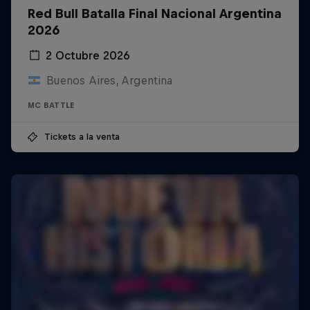
Red Bull Batalla Final Nacional Argentina
2026
2 Octubre 2026
Buenos Aires, Argentina
MC BATTLE
Tickets a la venta