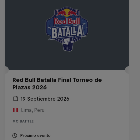
Red Bull Batalla Final Torneo de
Plazas 2026
19 Septiembre 2026
Lima, Peru
MC BATTLE
Próximo evento