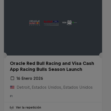
Oracle Red Bull Racing and Visa Cash
App Racing Bulls Season Launch
16 Enero 2026
Detroit, Estados Unidos, Estados Unidos
F1
Ver la repetición