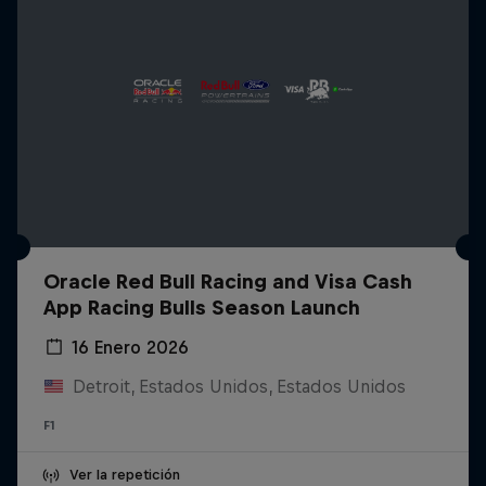
Oracle Red Bull Racing and Visa Cash
App Racing Bulls Season Launch
16 Enero 2026
Detroit, Estados Unidos, Estados Unidos
F1
Ver la repetición