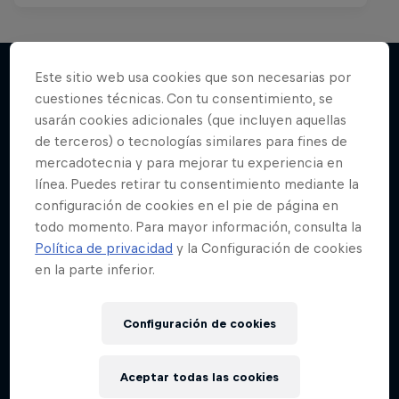
Este sitio web usa cookies que son necesarias por
cuestiones técnicas. Con tu consentimiento, se
Más contenidos similares
usarán cookies adicionales (que incluyen aquellas
de terceros) o tecnologías similares para fines de
mercadotecnia y para mejorar tu experiencia en
línea. Puedes retirar tu consentimiento mediante la
configuración de cookies en el pie de página en
todo momento. Para mayor información, consulta la
Política de privacidad
y la Configuración de cookies
en la parte inferior.
Configuración de cookies
Aceptar todas las cookies