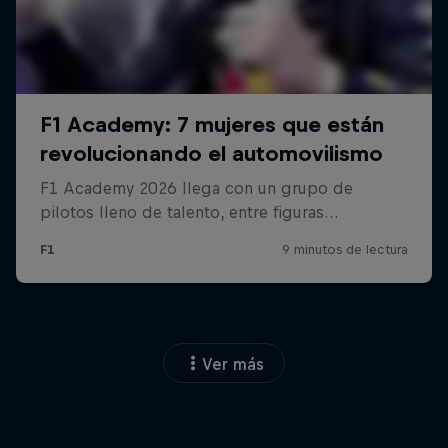
Ver más