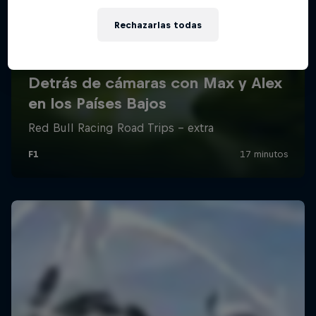
Rechazarlas todas