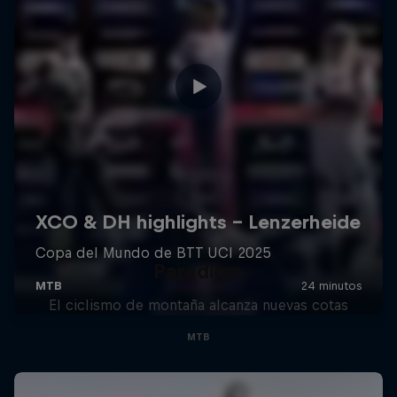
Paradigm
El ciclismo de montaña alcanza nuevas cotas
MTB