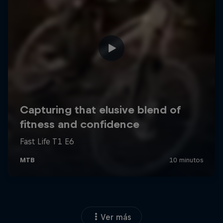
Ver más