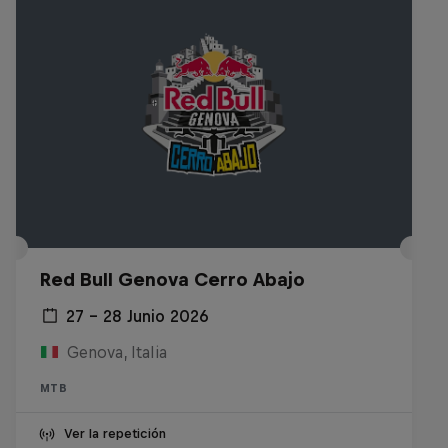
Red Bull Genova Cerro Abajo
27 – 28 Junio 2026
Genova, Italia
MTB
Ver la repetición