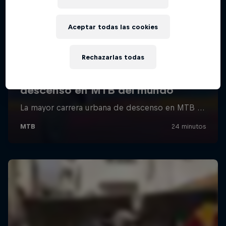
Aceptar todas las cookies
Rechazarlas todas