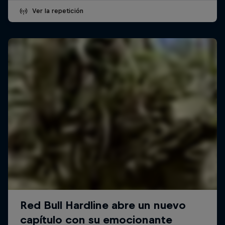
Ver la repetición