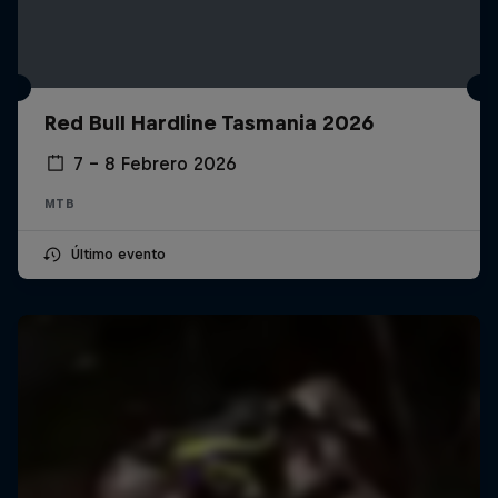
Red Bull Hardline Tasmania 2026
7 – 8 Febrero 2026
MTB
Último evento