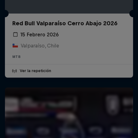
Red Bull Valparaíso Cerro Abajo 2026
15 Febrero 2026
Valparaíso, Chile
MTB
Ver la repetición