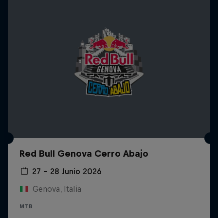
Red Bull Genova Cerro Abajo
27 – 28 Junio 2026
Genova, Italia
MTB