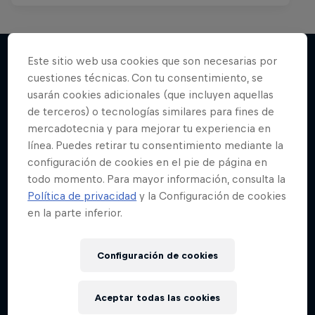
Este sitio web usa cookies que son necesarias por
cuestiones técnicas. Con tu consentimiento, se
Más contenidos similares
usarán cookies adicionales (que incluyen aquellas
de terceros) o tecnologías similares para fines de
mercadotecnia y para mejorar tu experiencia en
línea. Puedes retirar tu consentimiento mediante la
configuración de cookies en el pie de página en
todo momento. Para mayor información, consulta la
Política de privacidad
y la Configuración de cookies
en la parte inferior.
Configuración de cookies
Aceptar todas las cookies