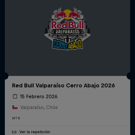
Red Bull Valparaíso Cerro Abajo 2026
15 Febrero 2026
Valparaíso, Chile
MTB
Ver la repetición