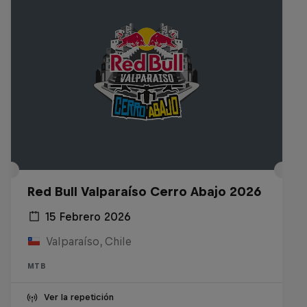
Red Bull Valparaíso Cerro Abajo 2026
15 Febrero 2026
Valparaíso, Chile
MTB
Ver la repetición