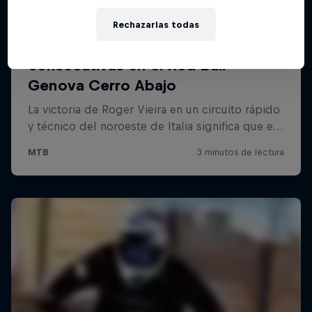
Rechazarlas todas