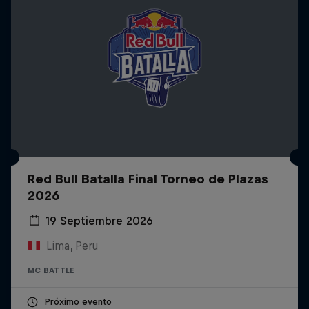
Red Bull Batalla Final Torneo de Plazas
2026
19 Septiembre 2026
Lima, Peru
MC BATTLE
Próximo evento