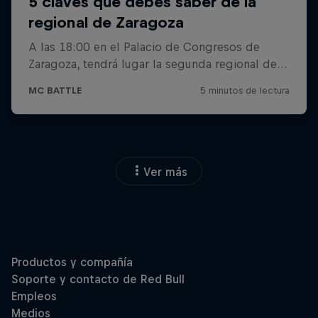
Ver más