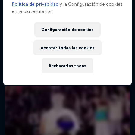
Política de privacidad
y la Configuración de cookies
en la parte inferior.
Configuración de cookies
Aceptar todas las cookies
Rechazarlas todas