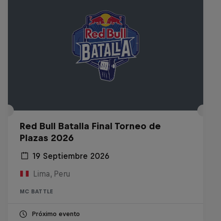
Red Bull Batalla Final Torneo de
Plazas 2026
19 Septiembre 2026
Lima, Peru
MC BATTLE
Próximo evento