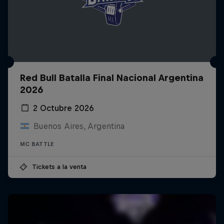
Red Bull Batalla Final Nacional Argentina
2026
2 Octubre 2026
Buenos Aires, Argentina
MC BATTLE
Tickets a la venta