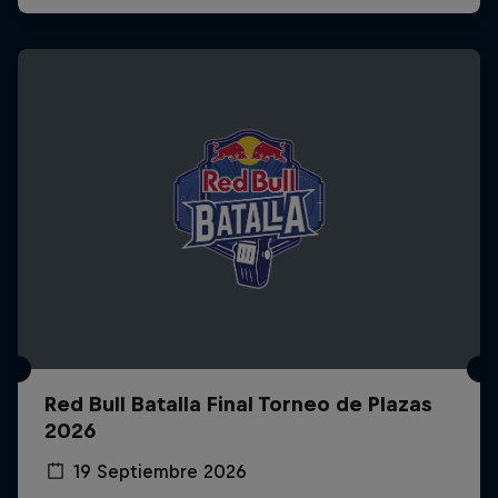
Red Bull Batalla Final Torneo de Plazas
2026
19 Septiembre 2026