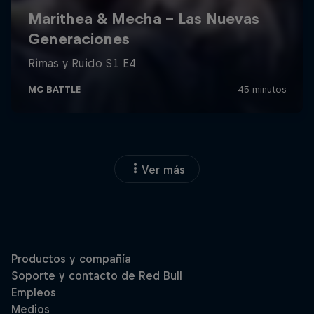
Ver más