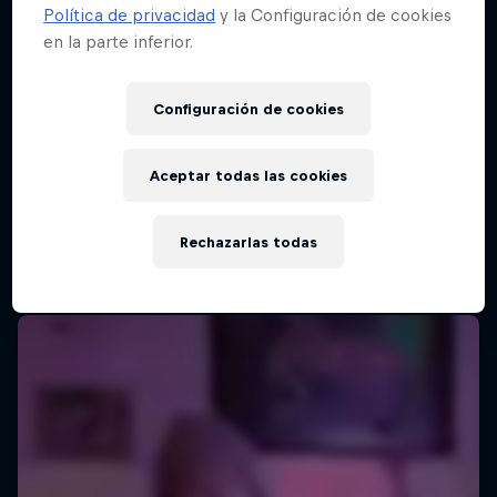
Política de privacidad
y la Configuración de cookies
en la parte inferior.
Configuración de cookies
Aceptar todas las cookies
Rechazarlas todas