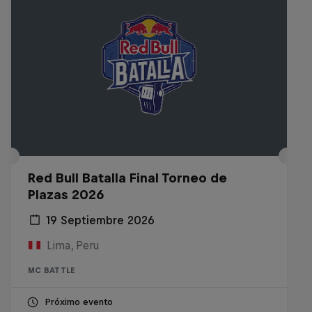
Red Bull Batalla Final Torneo de
Plazas 2026
19 Septiembre 2026
Lima, Peru
MC BATTLE
Próximo evento