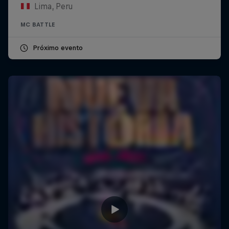
Lima, Peru
MC BATTLE
Próximo evento