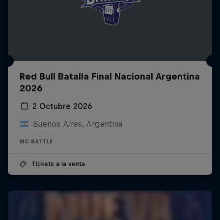
Red Bull Batalla Final Nacional Argentina
2026
2 Octubre 2026
Buenos Aires, Argentina
MC BATTLE
Tickets a la venta