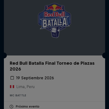
Red Bull Batalla Final Torneo de Plazas
2026
19 Septiembre 2026
Lima, Peru
MC BATTLE
Próximo evento