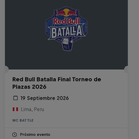
Red Bull Batalla Final Torneo de
Plazas 2026
19 Septiembre 2026
Lima, Peru
MC BATTLE
Próximo evento