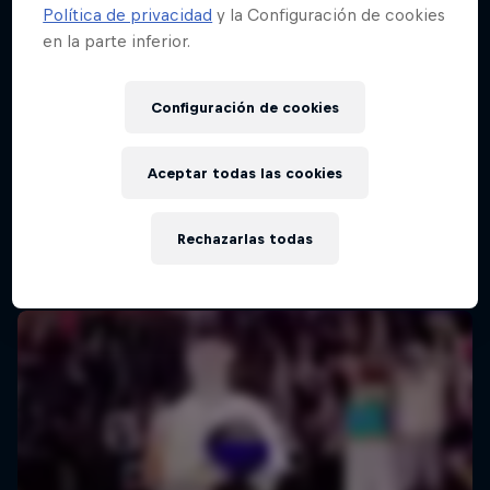
Política de privacidad
y la Configuración de cookies
en la parte inferior.
Configuración de cookies
Aceptar todas las cookies
Rechazarlas todas