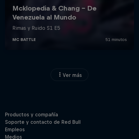
Ver más