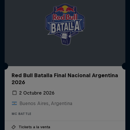
Red Bull Batalla Final Nacional Argentina
2026
2 Octubre 2026
Buenos Aires, Argentina
MC BATTLE
Tickets a la venta