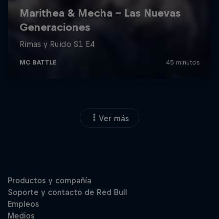
Ver más