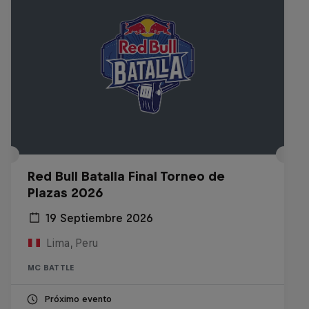
Red Bull Batalla Final Torneo de
Plazas 2026
19 Septiembre 2026
Lima, Peru
MC BATTLE
Próximo evento