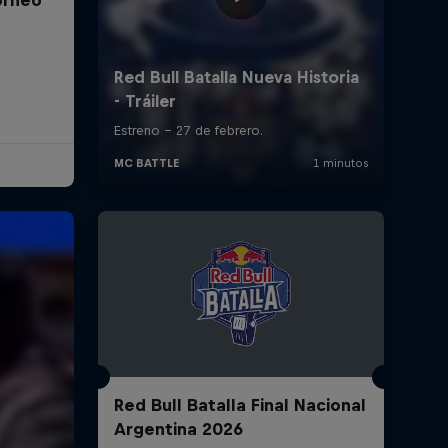
Red Bull Batalla Final Nacional
Argentina 2026