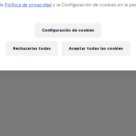
 la
Política de privacidad
y la Configuración de cookies en la pa
Configuración de cookies
Rechazarlas todas
Aceptar todas las cookies