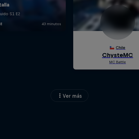
Ver más