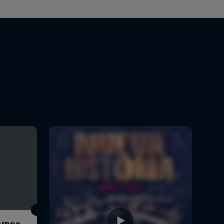
Torneo