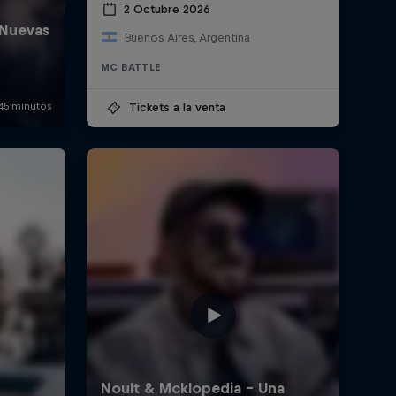
2 Octubre 2026
Buenos Aires, Argentina
MC BATTLE
Tickets a la venta