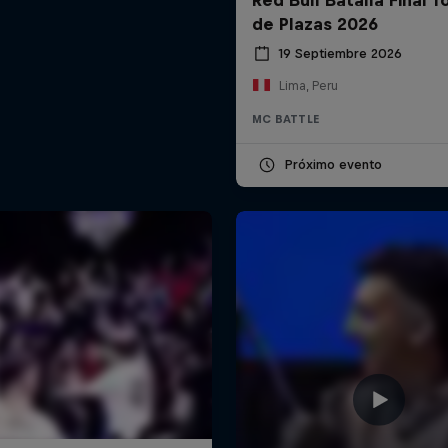
de Plazas 2026
19 Septiembre 2026
Lima, Peru
MC BATTLE
Próximo evento