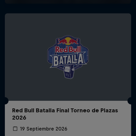
Red Bull Batalla Final Torneo de Plazas
2026
19 Septiembre 2026