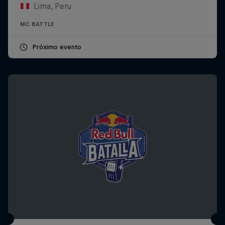
Lima, Peru
MC BATTLE
Próximo evento