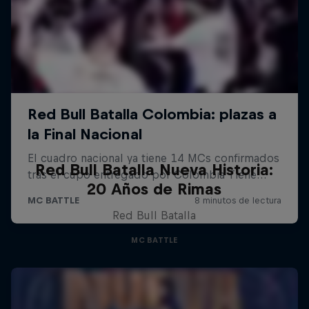
Red Bull Batalla Nueva Historia:
20 Años de Rimas
Red Bull Batalla
MC BATTLE