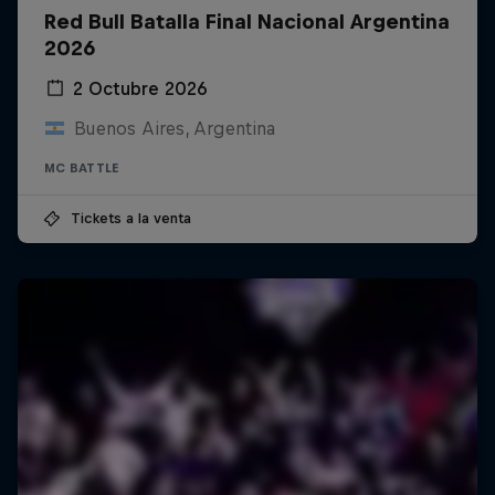
Red Bull Batalla Final Nacional Argentina
2026
2 Octubre 2026
Buenos Aires, Argentina
MC BATTLE
Tickets a la venta