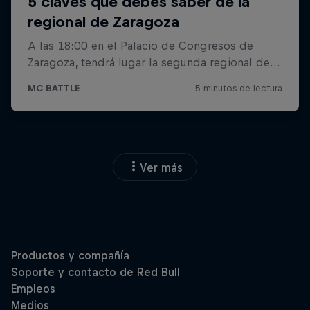
Ver más