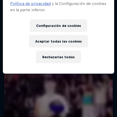
Política de privacidad
y la Configuración de cookies
en la parte inferior.
Configuración de cookies
Aceptar todas las cookies
Rechazarlas todas