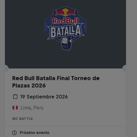
Red Bull Batalla Final Torneo de
Plazas 2026
19 Septiembre 2026
Lima, Peru
MC BATTLE
Próximo evento