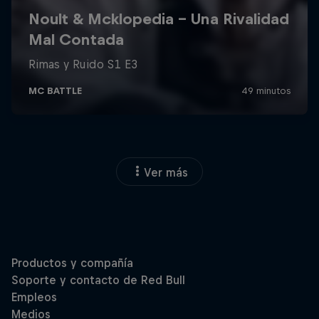
Ver más