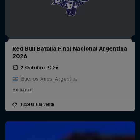
Red Bull Batalla Final Nacional Argentina
2026
2 Octubre 2026
Buenos Aires, Argentina
MC BATTLE
Tickets a la venta