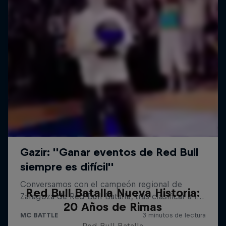
Red Bull Batalla Nueva Historia:
20 Años de Rimas
Red Bull Batalla