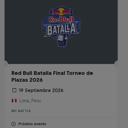
Red Bull Batalla Final Torneo de
Plazas 2026
19 Septiembre 2026
Lima, Peru
MC BATTLE
Próximo evento