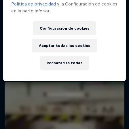
Política de privacidad
y la Configuración de cookies
en la parte inferior.
Configuración de cookies
Aceptar todas las cookies
Rechazarlas todas