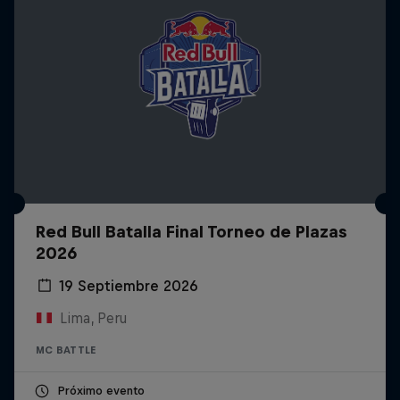
Red Bull Batalla Final Torneo de Plazas
2026
19 Septiembre 2026
Lima, Peru
MC BATTLE
Próximo evento