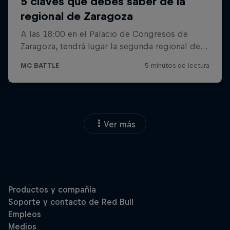
Ver más