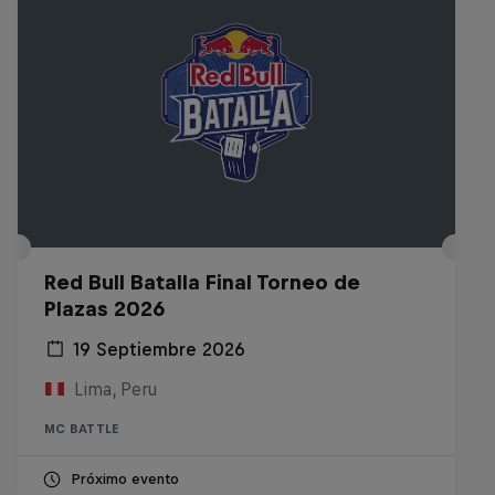
Red Bull Batalla Final Torneo de
Plazas 2026
19 Septiembre 2026
Lima, Peru
MC BATTLE
Próximo evento