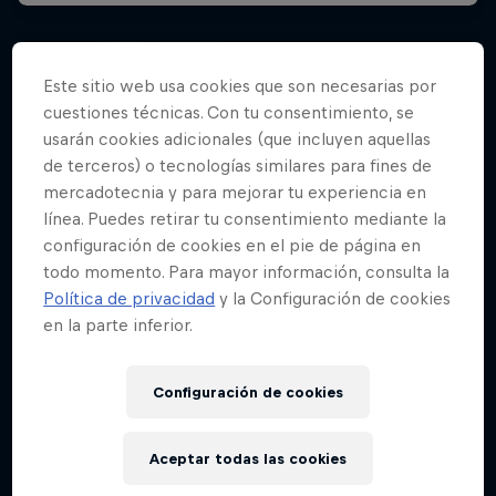
Este sitio web usa cookies que son necesarias por
cuestiones técnicas. Con tu consentimiento, se
usarán cookies adicionales (que incluyen aquellas
de terceros) o tecnologías similares para fines de
mercadotecnia y para mejorar tu experiencia en
línea. Puedes retirar tu consentimiento mediante la
configuración de cookies en el pie de página en
todo momento. Para mayor información, consulta la
Política de privacidad
y la Configuración de cookies
en la parte inferior.
Configuración de cookies
Aceptar todas las cookies