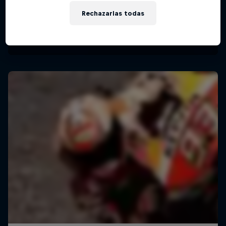
Rechazarlas todas