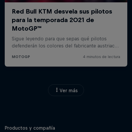
Ver más