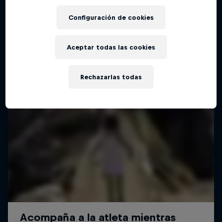
Configuración de cookies
Aceptar todas las cookies
Rechazarlas todas