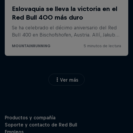
Ver más