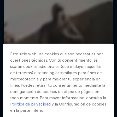
Este sitio web usa cookies que son necesarias por
cuestiones técnicas. Con tu consentimiento, se
usarán cookies adicionales (que incluyen aquellas
de terceros) o tecnologías similares para fines de
mercadotecnia y para mejorar tu experiencia en
línea. Puedes retirar tu consentimiento mediante la
configuración de cookies en el pie de página en
todo momento. Para mayor información, consulta la
Política de privacidad
y la Configuración de cookies
en la parte inferior.