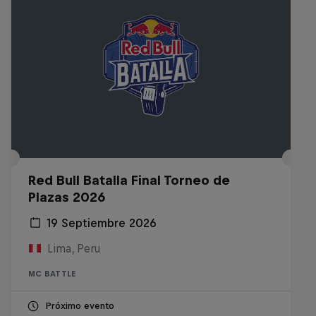
Red Bull Batalla Final Torneo de
Plazas 2026
19 Septiembre 2026
Lima, Peru
MC BATTLE
Próximo evento