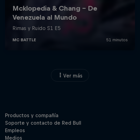
Ver más