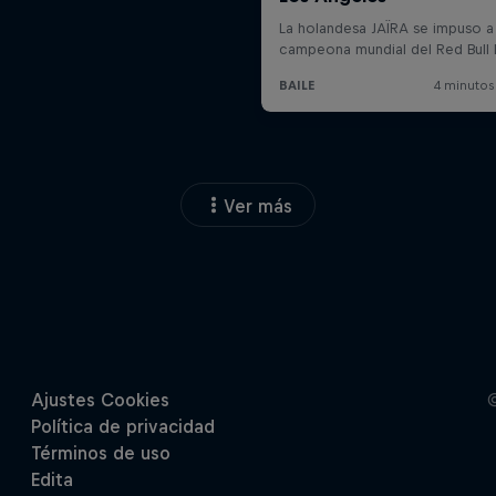
Ver más