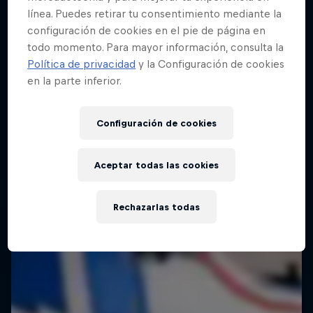
línea. Puedes retirar tu consentimiento mediante la
configuración de cookies en el pie de página en
todo momento. Para mayor información, consulta la
Política de privacidad
y la Configuración de cookies
en la parte inferior.
Configuración de cookies
Aceptar todas las cookies
Rechazarlas todas