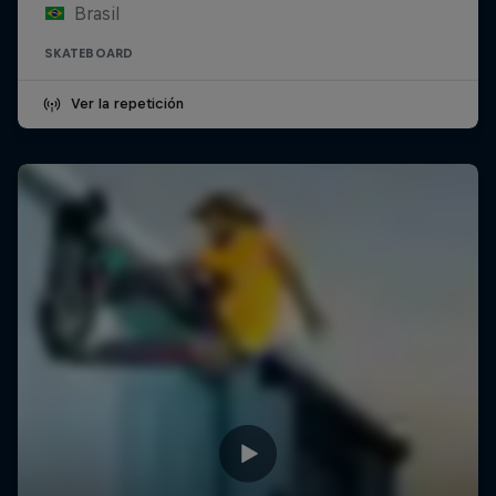
Brasil
SKATEBOARD
Ver la repetición