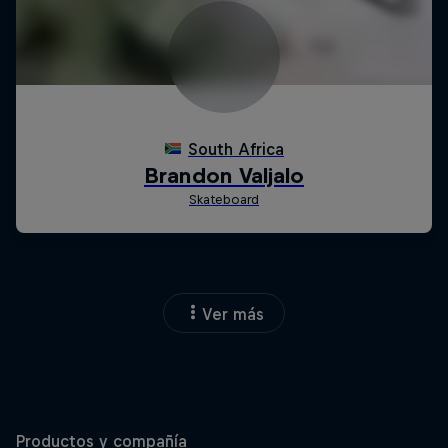
Ver más