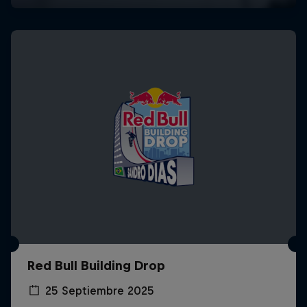
Red Bull Building Drop
25 Septiembre 2025