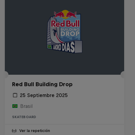
Red Bull Building Drop
25 Septiembre 2025
Brasil
SKATEBOARD
Ver la repetición