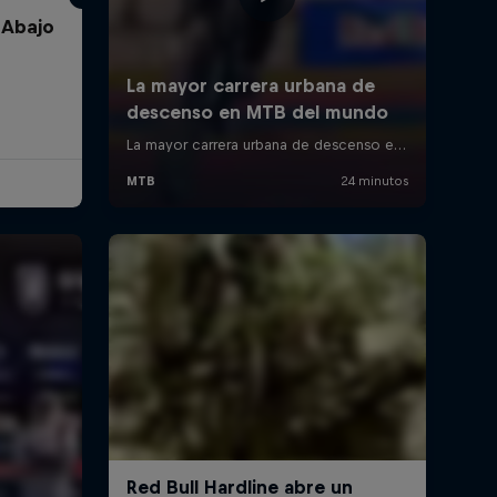
 Abajo