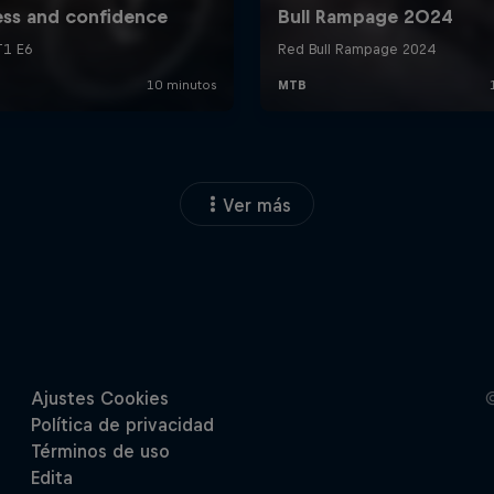
Ver más