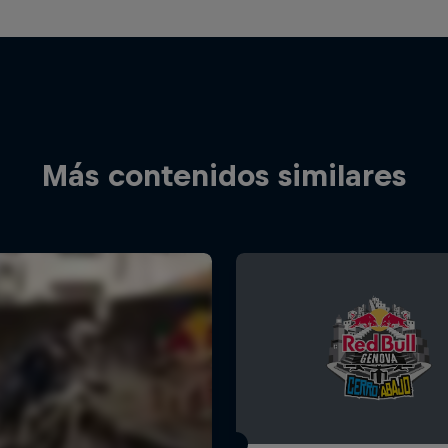
Más contenidos similares