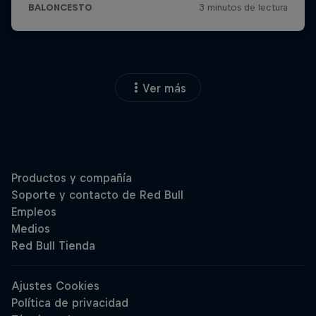
Ver más