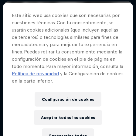
Este sitio web usa cookies que son necesarias por
cuestiones técnicas. Con tu consentimiento, se
usarán cookies adicionales (que incluyen aquellas
de terceros) o tecnologías similares para fines de
mercadotecnia y para mejorar tu experiencia en
línea. Puedes retirar tu consentimiento mediante la
configuración de cookies en el pie de página en
todo momento. Para mayor información, consulta la
Política de privacidad
y la Configuración de cookies
en la parte inferior.
Configuración de cookies
Aceptar todas las cookies
Rechazarlas todas