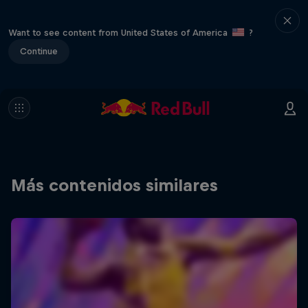
Want to see content from United States of America
?
Continue
Más contenidos similares