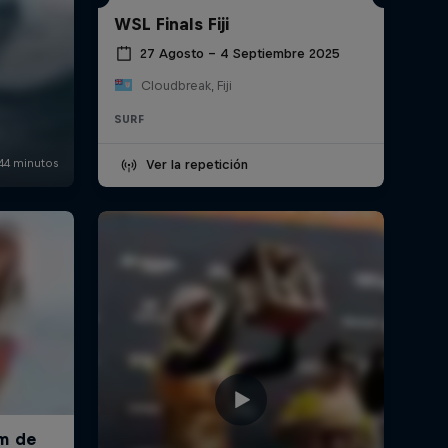
WSL Finals Fiji
27 Agosto – 4 Septiembre 2025
Cloudbreak, Fiji
SURF
Ver la repetición