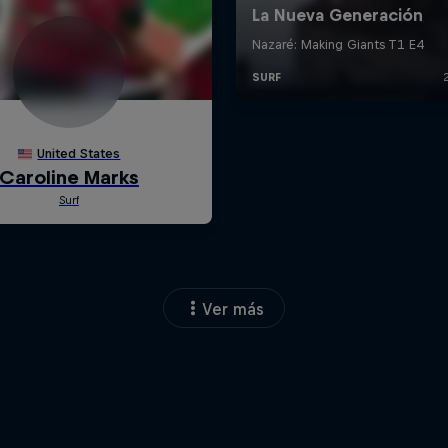
Ver más