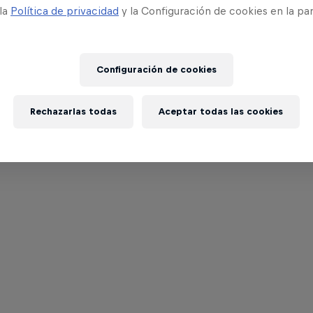
 la
Política de privacidad
y la Configuración de cookies en la pa
Configuración de cookies
Rechazarlas todas
Aceptar todas las cookies