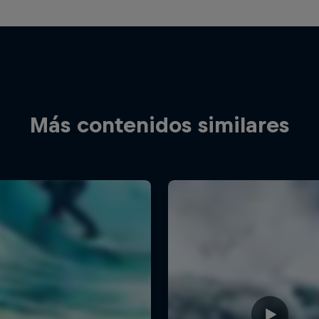
Más contenidos similares