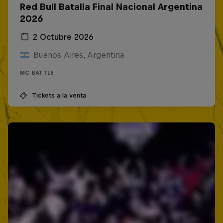
Red Bull Batalla Final Nacional Argentina
2026
2 Octubre 2026
Buenos Aires, Argentina
MC BATTLE
Tickets a la venta