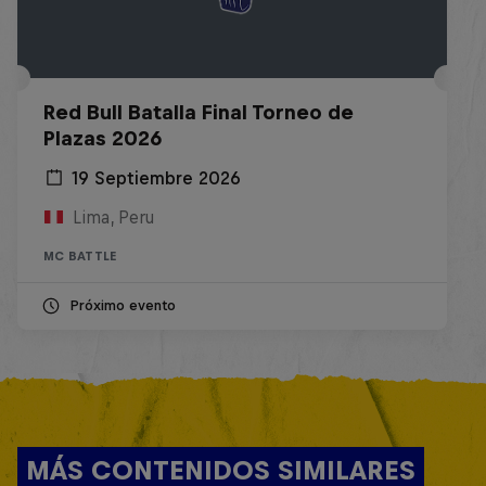
Red Bull Batalla Final Torneo de
Plazas 2026
19 Septiembre 2026
Lima, Peru
MC BATTLE
Próximo evento
MÁS CONTENIDOS SIMILARES