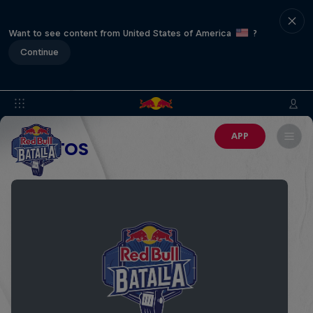
Want to see content from United States of America
?
Continue
APP
EVENTOS