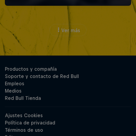
Ver más