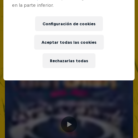
en la parte inferior.
Configuración de cookies
Aceptar todas las cookies
Rechazarlas todas