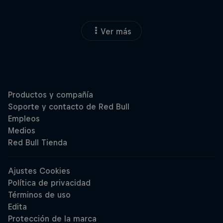
Ver más