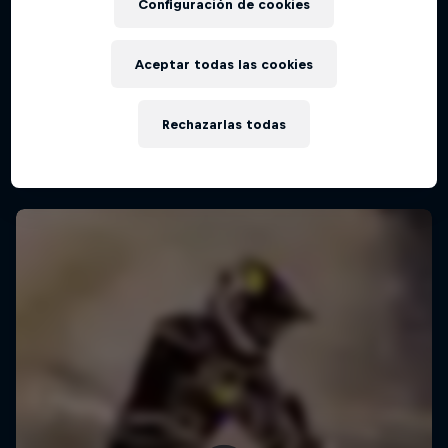
Configuración de cookies
Aceptar todas las cookies
Rechazarlas todas