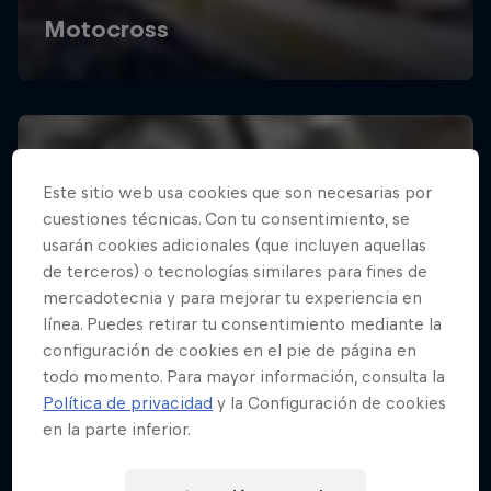
Este sitio web usa cookies que son necesarias por
cuestiones técnicas. Con tu consentimiento, se
usarán cookies adicionales (que incluyen aquellas
de terceros) o tecnologías similares para fines de
mercadotecnia y para mejorar tu experiencia en
línea. Puedes retirar tu consentimiento mediante la
configuración de cookies en el pie de página en
todo momento. Para mayor información, consulta la
Política de privacidad
y la Configuración de cookies
en la parte inferior.