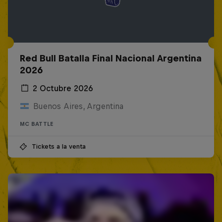
Red Bull Batalla Final Nacional Argentina
2026
2 Octubre 2026
Buenos Aires, Argentina
MC BATTLE
Tickets a la venta