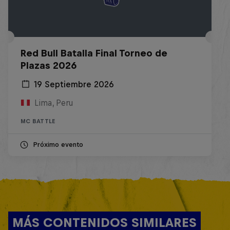
Red Bull Batalla Final Torneo de
Plazas 2026
19 Septiembre 2026
Lima, Peru
MC BATTLE
Próximo evento
MÁS CONTENIDOS SIMILARES