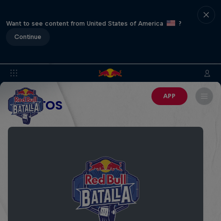
Want to see content from United States of America
?
Continue
APP
EVENTOS