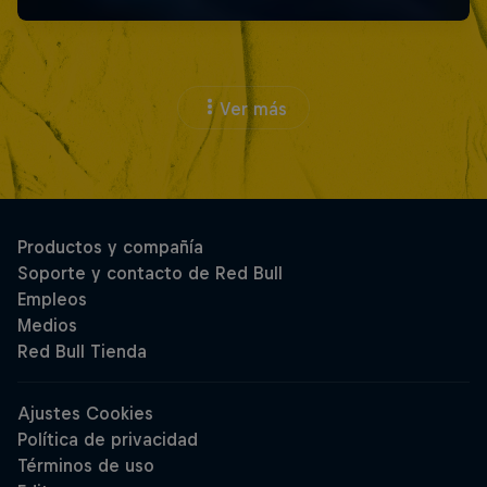
Ver más