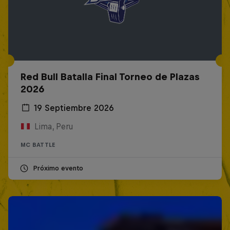
Red Bull Batalla Final Torneo de Plazas
2026
19 Septiembre 2026
Lima, Peru
MC BATTLE
Próximo evento