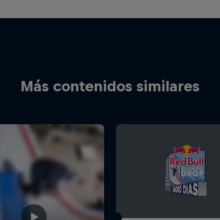
Más contenidos similares