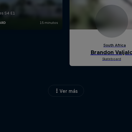
Ver más