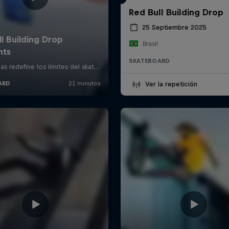
Red Bull Building Drop
25 Septiembre 2025
Brasil
SKATEBOARD
Ver la repetición