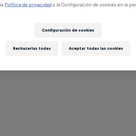
 la
Política de privacidad
y la Configuración de cookies en la pa
Configuración de cookies
Rechazarlas todas
Aceptar todas las cookies