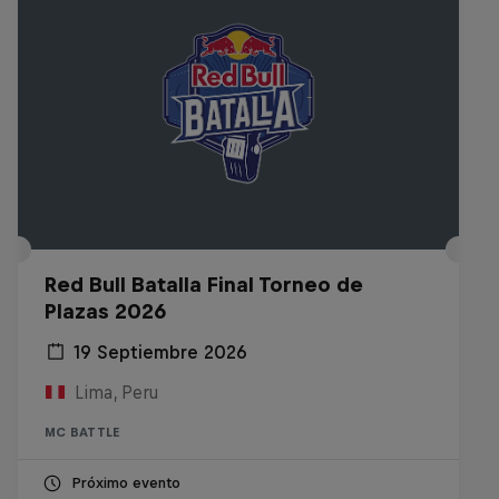
Red Bull Batalla Final Torneo de
Plazas 2026
19 Septiembre 2026
Lima, Peru
MC BATTLE
Próximo evento