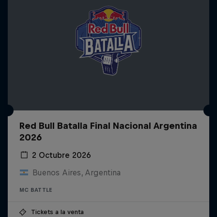
Red Bull Batalla Final Nacional Argentina
2026
2 Octubre 2026
Buenos Aires, Argentina
MC BATTLE
Tickets a la venta