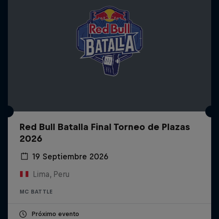
Red Bull Batalla Final Torneo de Plazas
2026
19 Septiembre 2026
Lima, Peru
MC BATTLE
Próximo evento