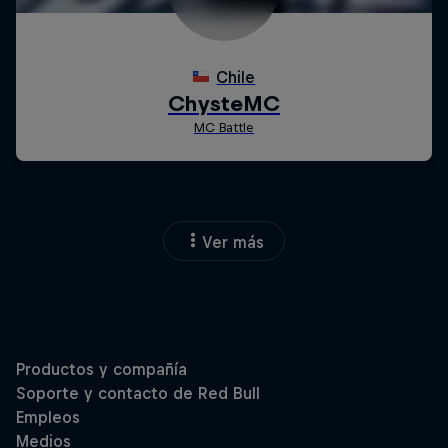
Ver más