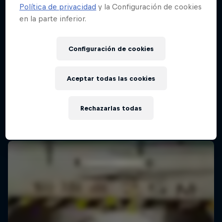
Política de privacidad
y la Configuración de cookies
en la parte inferior.
Configuración de cookies
Aceptar todas las cookies
Rechazarlas todas