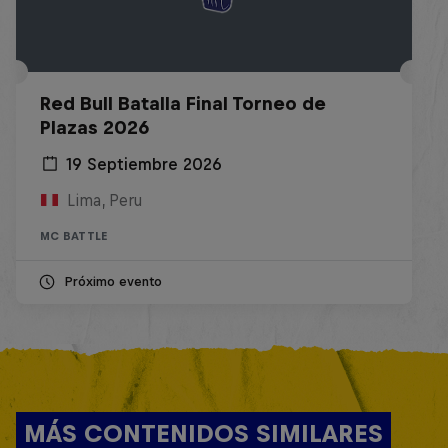
Red Bull Batalla Final Torneo de
Plazas 2026
19 Septiembre 2026
Lima, Peru
MC BATTLE
Próximo evento
MÁS CONTENIDOS SIMILARES