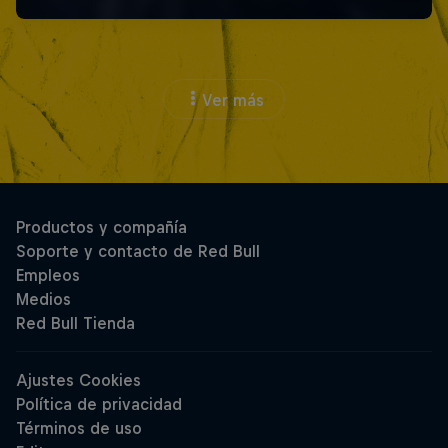
Ver más