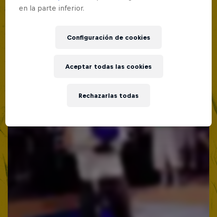
en la parte inferior.
Configuración de cookies
Aceptar todas las cookies
Rechazarlas todas