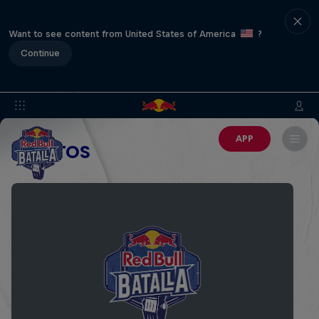
Want to see content from United States of America
?
Continue
APP
EVENTOS