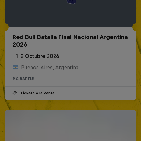
Red Bull Batalla Final Nacional Argentina
2026
2 Octubre 2026
Buenos Aires, Argentina
MC BATTLE
Tickets a la venta