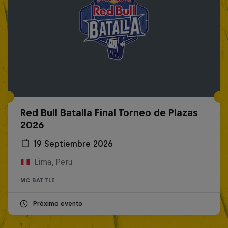
Red Bull Batalla Final Torneo de Plazas
2026
19 Septiembre 2026
Lima, Peru
MC BATTLE
Próximo evento