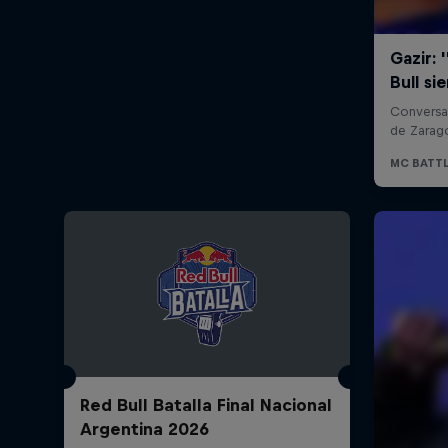
Red Bull Batalla Final Nacional
Argentina 2026