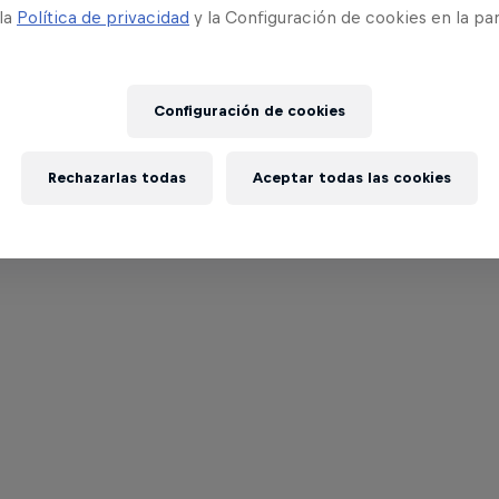
 la
Política de privacidad
y la Configuración de cookies en la pa
Configuración de cookies
Rechazarlas todas
Aceptar todas las cookies