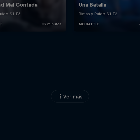
Ver más