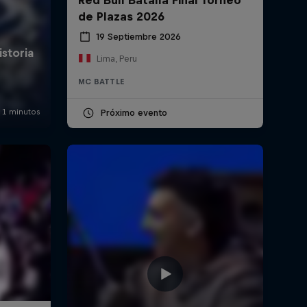
de Plazas 2026
19 Septiembre 2026
Lima, Peru
MC BATTLE
Próximo evento