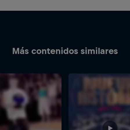
Más contenidos similares