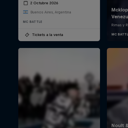
2 Octubre 2026
Buenos Aires, Argentina
MC BATTLE
Tickets a la venta