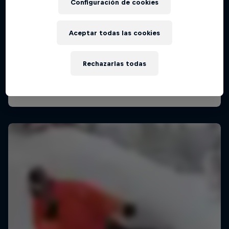
Configuración de cookies
Aceptar todas las cookies
Rechazarlas todas