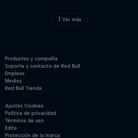
Ver más