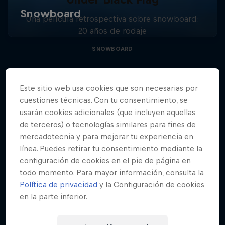
Una película retrospectiva sobre snowboard:
20 años de rodaje
SNOWBOARD
Este sitio web usa cookies que son necesarias por
cuestiones técnicas. Con tu consentimiento, se
usarán cookies adicionales (que incluyen aquellas
de terceros) o tecnologías similares para fines de
mercadotecnia y para mejorar tu experiencia en
línea. Puedes retirar tu consentimiento mediante la
configuración de cookies en el pie de página en
todo momento. Para mayor información, consulta la
Política de privacidad
y la Configuración de cookies
en la parte inferior.