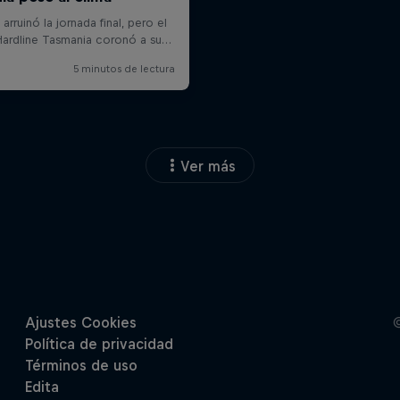
Ver más