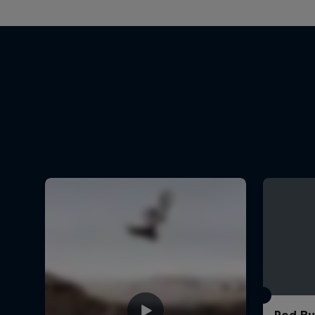
Red Bu