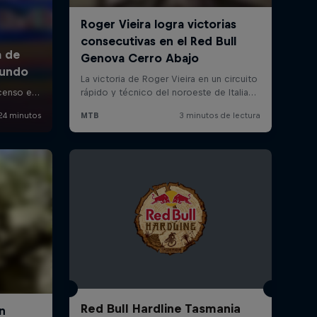
Red Bull Hardline Tasmania