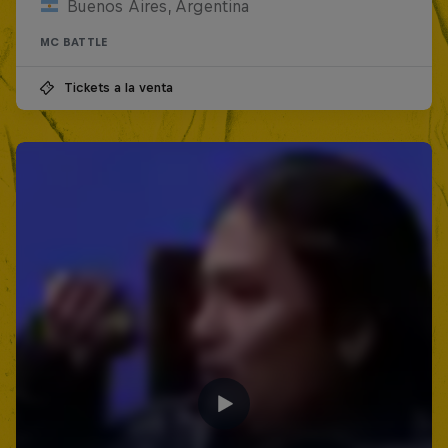
Buenos Aires, Argentina
MC BATTLE
Tickets a la venta