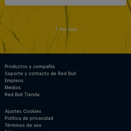
Ver más