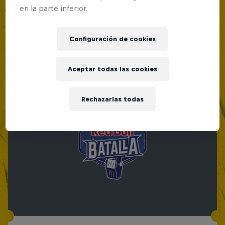
en la parte inferior.
Configuración de cookies
Aceptar todas las cookies
Rechazarlas todas