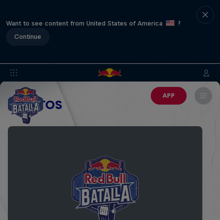
Want to see content from United States of America
?
Continue
APP
EVENTOS