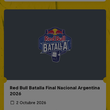
Red Bull Batalla Final Nacional Argentina
2026
2 Octubre 2026