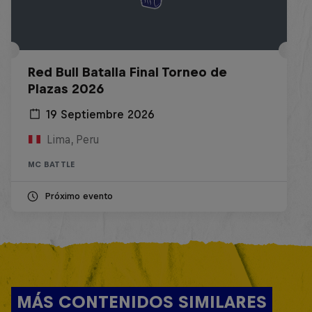
Red Bull Batalla Final Torneo de
Plazas 2026
19 Septiembre 2026
Lima, Peru
MC BATTLE
Próximo evento
MÁS CONTENIDOS SIMILARES