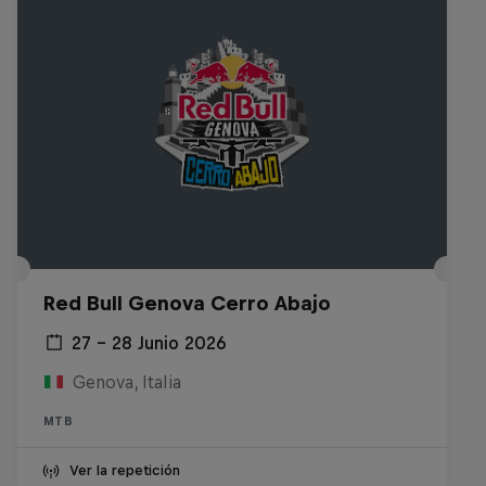
Red Bull Genova Cerro Abajo
27 – 28 Junio 2026
Genova, Italia
MTB
Ver la repetición