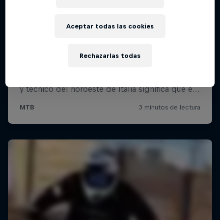
Aceptar todas las cookies
Rechazarlas todas