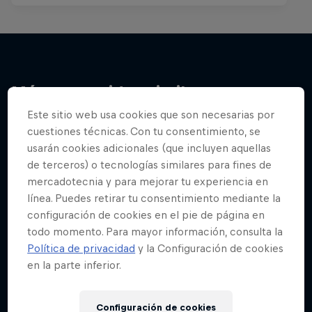
Más contenidos similares
Este sitio web usa cookies que son necesarias por
cuestiones técnicas. Con tu consentimiento, se
usarán cookies adicionales (que incluyen aquellas
de terceros) o tecnologías similares para fines de
mercadotecnia y para mejorar tu experiencia en
línea. Puedes retirar tu consentimiento mediante la
configuración de cookies en el pie de página en
todo momento. Para mayor información, consulta la
Política de privacidad
y la Configuración de cookies
en la parte inferior.
Configuración de cookies