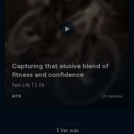
Ver más