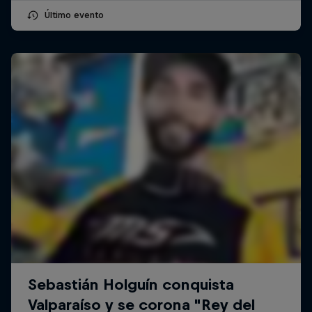
Último evento