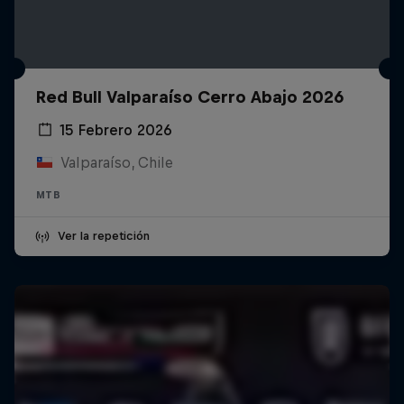
Red Bull Valparaíso Cerro Abajo 2026
15 Febrero 2026
Valparaíso, Chile
MTB
Ver la repetición