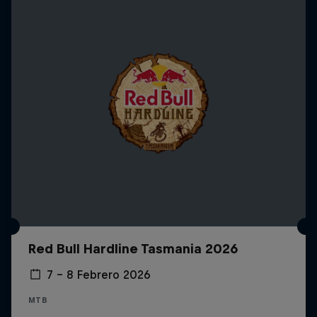
Red Bull Hardline Tasmania 2026
7 – 8 Febrero 2026
MTB