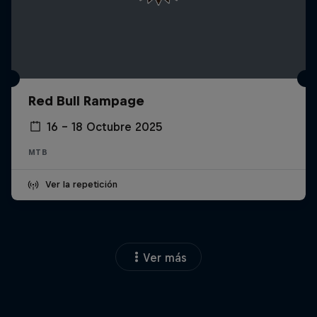
Red Bull Rampage
16 – 18 Octubre 2025
MTB
Ver la repetición
Ver más