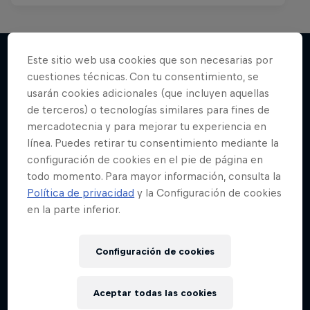
Este sitio web usa cookies que son necesarias por
cuestiones técnicas. Con tu consentimiento, se
Más contenidos similares
usarán cookies adicionales (que incluyen aquellas
de terceros) o tecnologías similares para fines de
mercadotecnia y para mejorar tu experiencia en
línea. Puedes retirar tu consentimiento mediante la
configuración de cookies en el pie de página en
todo momento. Para mayor información, consulta la
Política de privacidad
y la Configuración de cookies
en la parte inferior.
Configuración de cookies
Aceptar todas las cookies