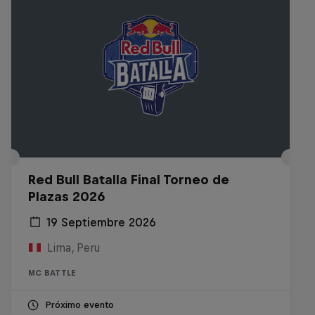
Red Bull Batalla Final Torneo de
Plazas 2026
19 Septiembre 2026
Lima, Peru
MC BATTLE
Próximo evento