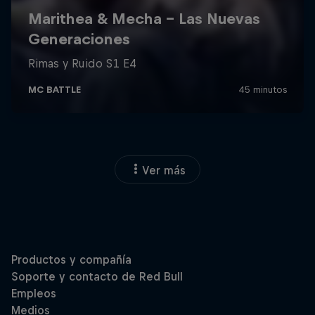
Ver más