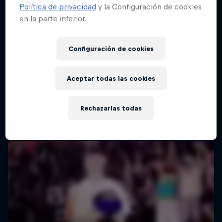
Política de privacidad
y la Configuración de cookies
en la parte inferior.
Configuración de cookies
Aceptar todas las cookies
Rechazarlas todas