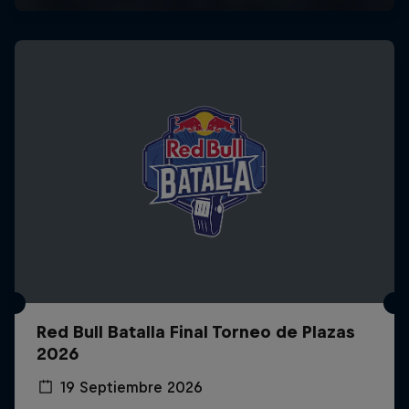
Red Bull Batalla Final Torneo de Plazas
2026
19 Septiembre 2026