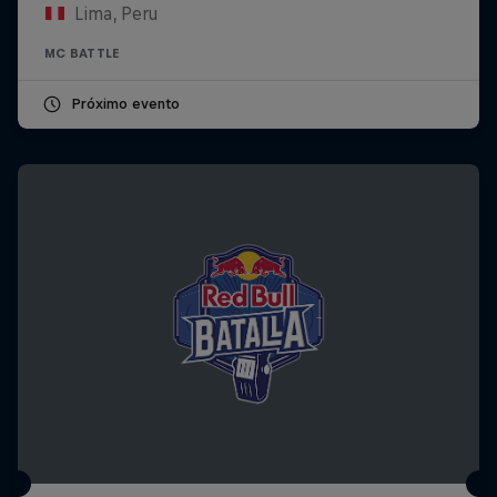
Lima, Peru
MC BATTLE
Próximo evento