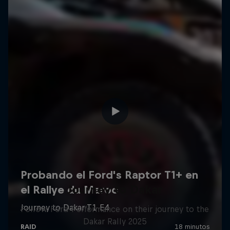
Journey to Dakar
Follow Ford Performance on their journey to the
Dakar Rally 2025