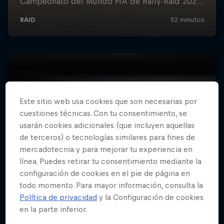
Este sitio web usa cookies que son necesarias por
cuestiones técnicas. Con tu consentimiento, se
usarán cookies adicionales (que incluyen aquellas
de terceros) o tecnologías similares para fines de
mercadotecnia y para mejorar tu experiencia en
línea. Puedes retirar tu consentimiento mediante la
configuración de cookies en el pie de página en
todo momento. Para mayor información, consulta la
Política de privacidad
y la Configuración de cookies
en la parte inferior.