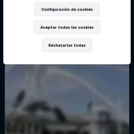
Configuración de cookies
Aceptar todas las cookies
Rechazarlas todas