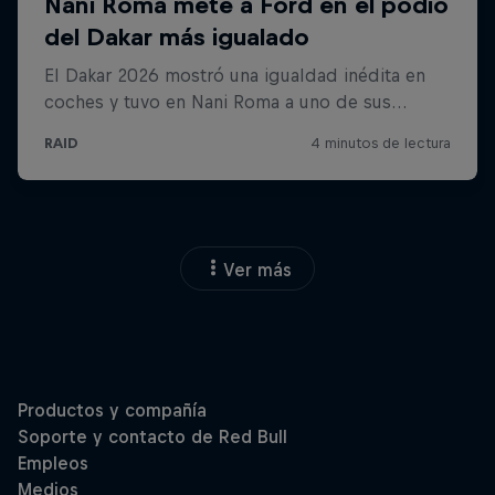
Ver más