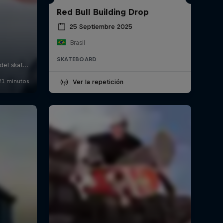
Red Bull Building Drop
25 Septiembre 2025
Brasil
SKATEBOARD
Ver la repetición