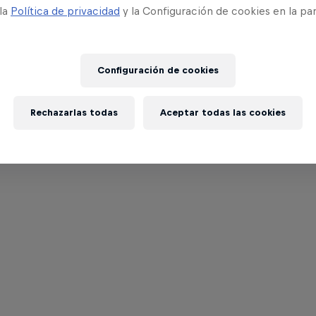
 la
Política de privacidad
y la Configuración de cookies en la pa
Configuración de cookies
Rechazarlas todas
Aceptar todas las cookies