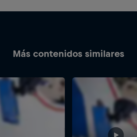
Más contenidos similares