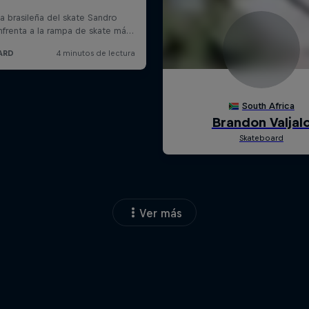
Ver más