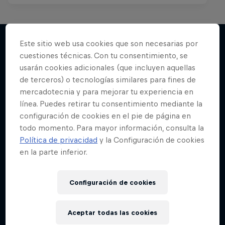
Este sitio web usa cookies que son necesarias por
cuestiones técnicas. Con tu consentimiento, se
Más contenidos similares
usarán cookies adicionales (que incluyen aquellas
de terceros) o tecnologías similares para fines de
mercadotecnia y para mejorar tu experiencia en
línea. Puedes retirar tu consentimiento mediante la
configuración de cookies en el pie de página en
todo momento. Para mayor información, consulta la
Política de privacidad
y la Configuración de cookies
en la parte inferior.
Configuración de cookies
Aceptar todas las cookies