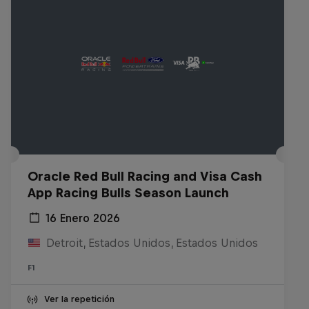
Oracle Red Bull Racing and Visa Cash
App Racing Bulls Season Launch
16 Enero 2026
Detroit, Estados Unidos, Estados Unidos
F1
Ver la repetición