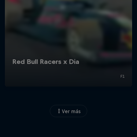
Ver más