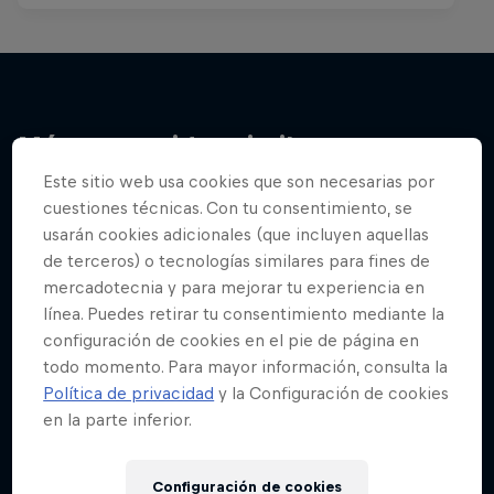
Más contenidos similares
Este sitio web usa cookies que son necesarias por
cuestiones técnicas. Con tu consentimiento, se
usarán cookies adicionales (que incluyen aquellas
de terceros) o tecnologías similares para fines de
mercadotecnia y para mejorar tu experiencia en
línea. Puedes retirar tu consentimiento mediante la
configuración de cookies en el pie de página en
todo momento. Para mayor información, consulta la
Política de privacidad
y la Configuración de cookies
en la parte inferior.
Configuración de cookies