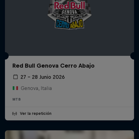
Red Bull Genova Cerro Abajo
27 – 28 Junio 2026
Genova, Italia
MTB
Ver la repetición