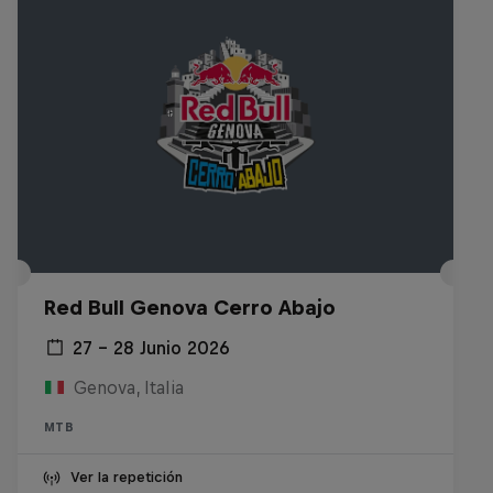
Red Bull Genova Cerro Abajo
27 – 28 Junio 2026
Genova, Italia
MTB
Ver la repetición