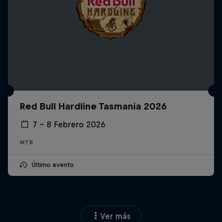
Red Bull Hardline Tasmania 2026
7 – 8 Febrero 2026
MTB
Último evento
Ver más