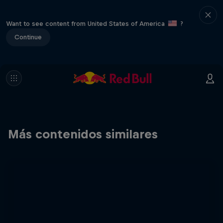
Want to see content from United States of America
?
Continue
Más contenidos similares