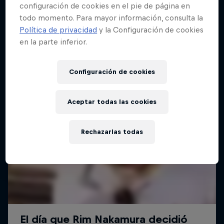
configuración de cookies en el pie de página en
todo momento. Para mayor información, consulta la
Política de privacidad
y la Configuración de cookies
en la parte inferior.
Configuración de cookies
Aceptar todas las cookies
Rechazarlas todas