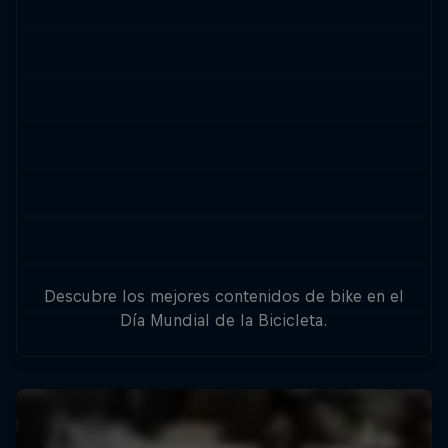
Descubre los mejores contenidos de bike en el
Día Mundial de la Bicicleta.