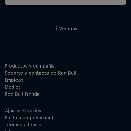
Ver más